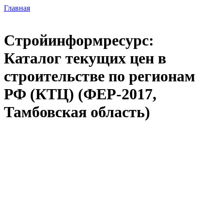
Главная
Стройинформресурс:
Каталог текущих цен в
строительстве по регионам
РФ (КТЦ) (ФЕР-2017,
Тамбовская область)