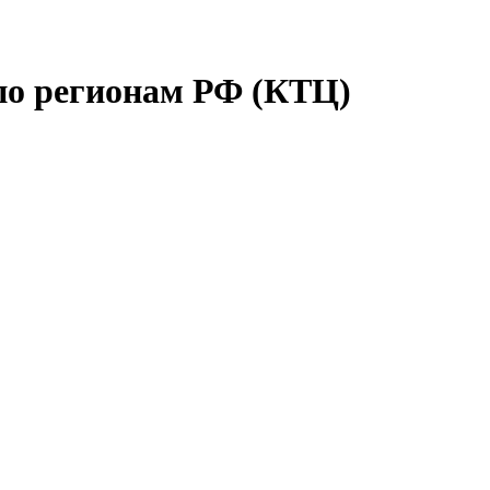
по регионам РФ (КТЦ)