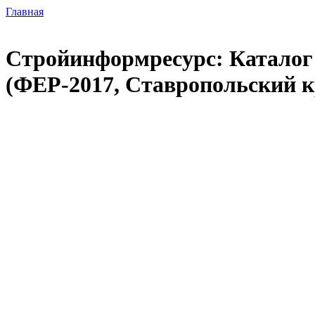
Главная
Стройинформресурс: Каталог 
(ФЕР-2017, Ставропольский к