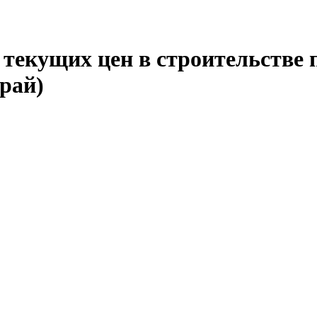
текущих цен в строительстве 
рай)