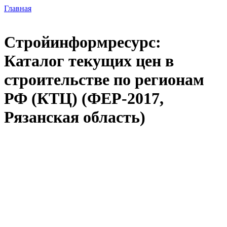
Главная
Стройинформресурс:
Каталог текущих цен в
строительстве по регионам
РФ (КТЦ) (ФЕР-2017,
Рязанская область)