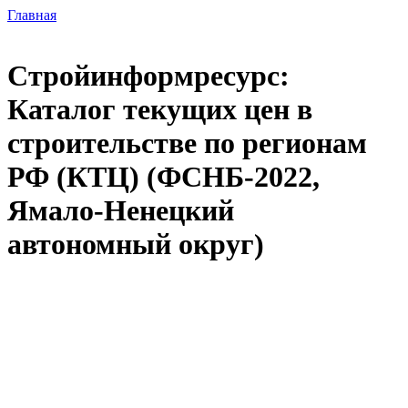
Главная
Стройинформресурс:
Каталог текущих цен в
строительстве по регионам
РФ (КТЦ) (ФСНБ-2022,
Ямало-Ненецкий
автономный округ)