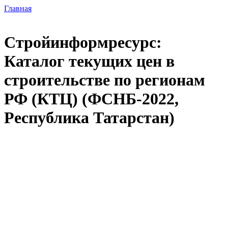
Главная
Стройинформресурс:
Каталог текущих цен в
строительстве по регионам
РФ (КТЦ) (ФСНБ-2022,
Республика Татарстан)