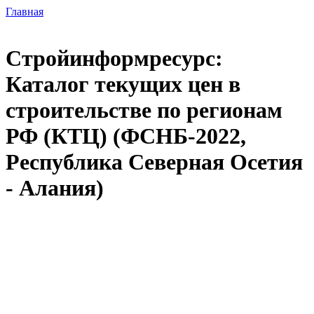
Главная
Стройинформресурс:
Каталог текущих цен в
строительстве по регионам
РФ (КТЦ) (ФСНБ-2022,
Республика Северная Осетия
- Алания)