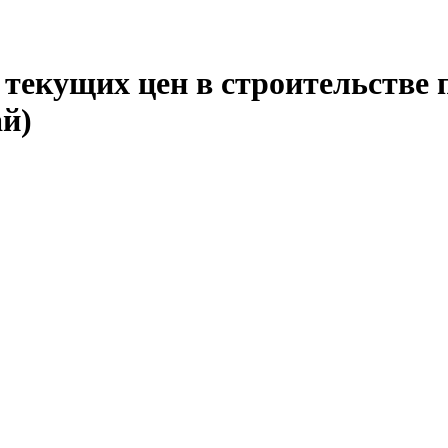
текущих цен в строительстве 
й)