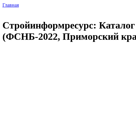
Главная
Стройинформресурс: Каталог 
(ФСНБ-2022, Приморский кра