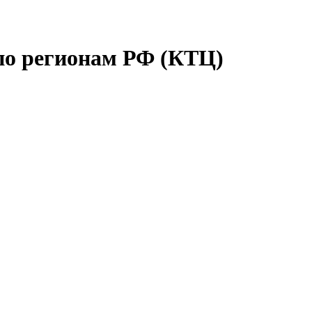
по регионам РФ (КТЦ)