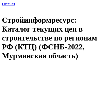
Главная
Стройинформресурс:
Каталог текущих цен в
строительстве по регионам
РФ (КТЦ) (ФСНБ-2022,
Мурманская область)