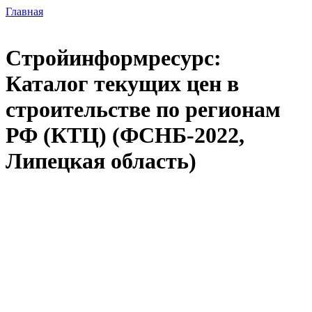
Главная
Стройинформресурс:
Каталог текущих цен в
строительстве по регионам
РФ (КТЦ) (ФСНБ-2022,
Липецкая область)