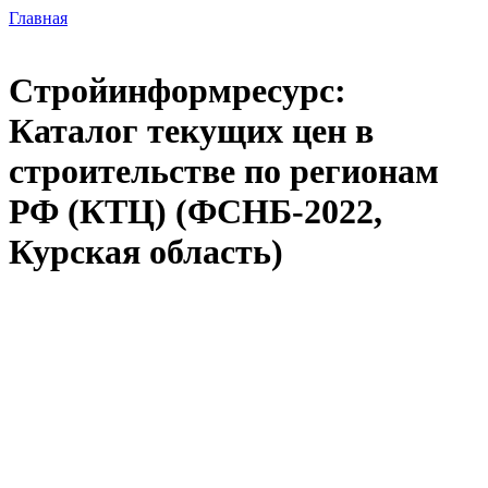
Главная
Стройинформресурс:
Каталог текущих цен в
строительстве по регионам
РФ (КТЦ) (ФСНБ-2022,
Курская область)