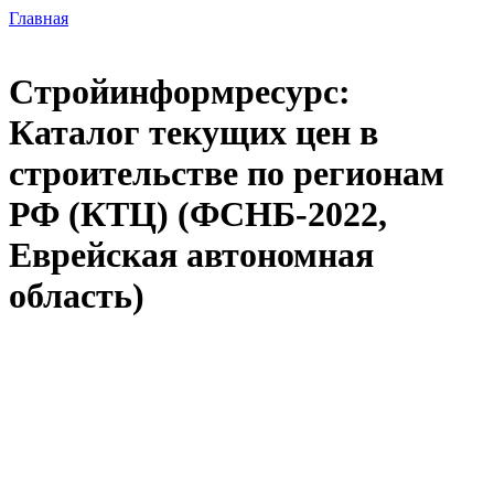
Главная
Стройинформресурс:
Каталог текущих цен в
строительстве по регионам
РФ (КТЦ) (ФСНБ-2022,
Еврейская автономная
область)