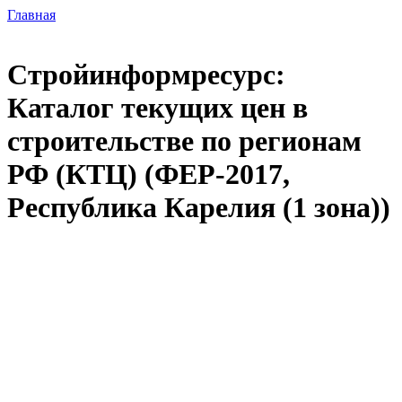
Главная
Стройинформресурс:
Каталог текущих цен в
строительстве по регионам
РФ (КТЦ) (ФЕР-2017,
Республика Карелия (1 зона))