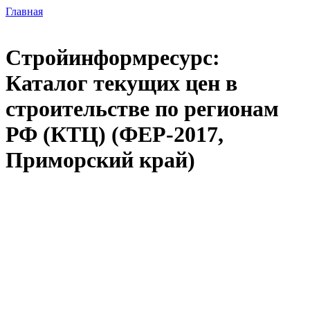
Главная
Стройинформресурс:
Каталог текущих цен в
строительстве по регионам
РФ (КТЦ) (ФЕР-2017,
Приморский край)