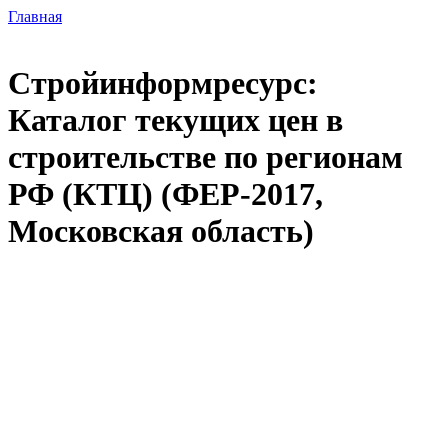
Главная
Стройинформресурс:
Каталог текущих цен в
строительстве по регионам
РФ (КТЦ) (ФЕР-2017,
Московская область)