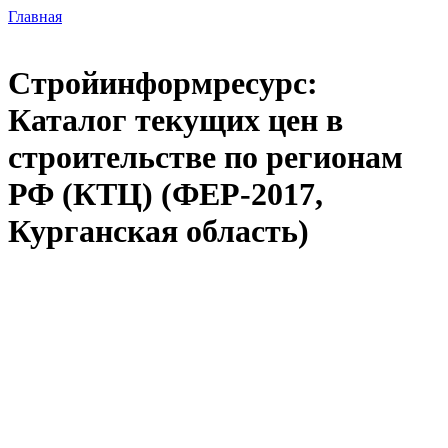
Главная
Стройинформресурс:
Каталог текущих цен в
строительстве по регионам
РФ (КТЦ) (ФЕР-2017,
Курганская область)