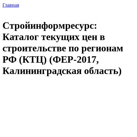
Главная
Стройинформресурс:
Каталог текущих цен в
строительстве по регионам
РФ (КТЦ) (ФЕР-2017,
Калининградская область)