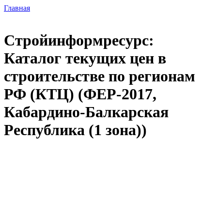
Главная
Стройинформресурс:
Каталог текущих цен в
строительстве по регионам
РФ (КТЦ) (ФЕР-2017,
Кабардино-Балкарская
Республика (1 зона))