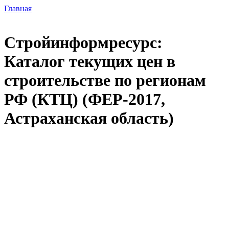
Главная
Стройинформресурс:
Каталог текущих цен в
строительстве по регионам
РФ (КТЦ) (ФЕР-2017,
Астраханская область)