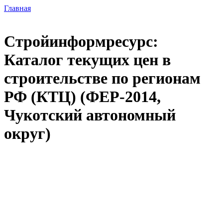
Главная
Стройинформресурс:
Каталог текущих цен в
строительстве по регионам
РФ (КТЦ) (ФЕР-2014,
Чукотский автономный
округ)