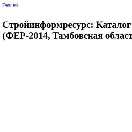
Главная
Стройинформресурс: Каталог 
(ФЕР-2014, Тамбовская облас