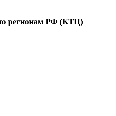
по регионам РФ (КТЦ)