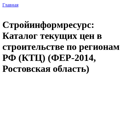
Главная
Стройинформресурс:
Каталог текущих цен в
строительстве по регионам
РФ (КТЦ) (ФЕР-2014,
Ростовская область)