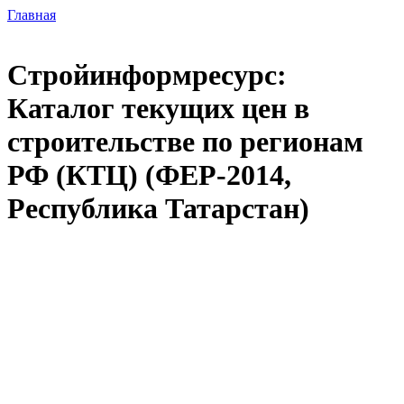
Главная
Стройинформресурс:
Каталог текущих цен в
строительстве по регионам
РФ (КТЦ) (ФЕР-2014,
Республика Татарстан)