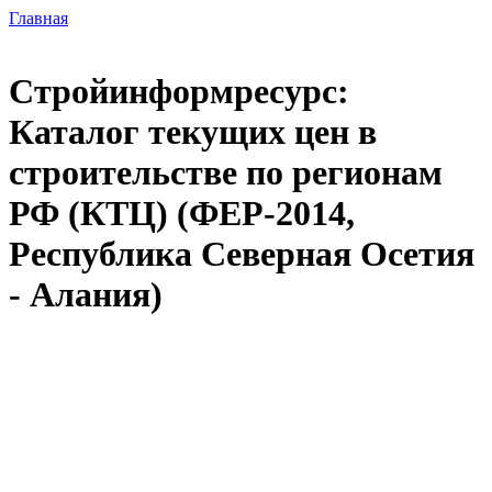
Главная
Стройинформресурс:
Каталог текущих цен в
строительстве по регионам
РФ (КТЦ) (ФЕР-2014,
Республика Северная Осетия
- Алания)